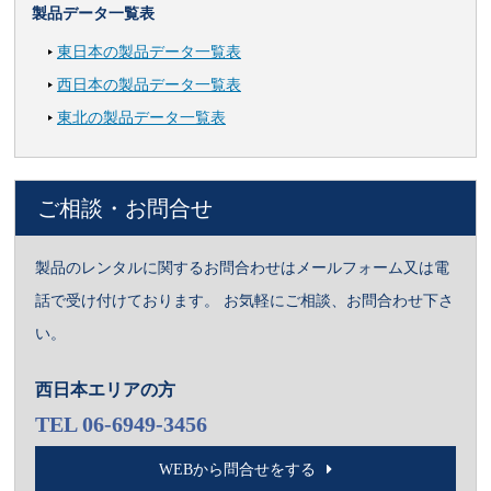
製品データ一覧表
東日本の製品データ一覧表
西日本の製品データ一覧表
東北の製品データ一覧表
ご相談・お問合せ
製品のレンタルに関するお問合わせはメールフォーム又は電
話で受け付けております。 お気軽にご相談、お問合わせ下さ
い。
西日本エリアの方
TEL 06-6949-3456
WEBから問合せをする