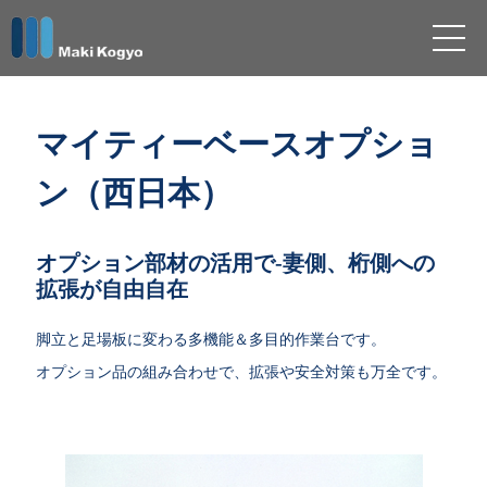
マイティーベースオプショ
ン（西日本）
オプション部材の活用で-妻側、桁側への
拡張が自由自在
脚立と足場板に変わる多機能＆多目的作業台です。
オプション品の組み合わせで、拡張や安全対策も万全です。