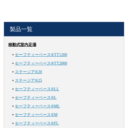
製品一覧
移動式室内足場
セーフティーベース®TT1200
セーフティーベース®TT2000
ステージア®20
ステージア®25
セーフティーベース®LL
セーフティーベース®L
セーフティーベース®ML
セーフティーベース®M
セーフティーベース®FL